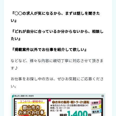
『◯◯の求人が気になるから、まずは話しを聞きた
い』
『どれが自分に合っているか分からないから、相談し
たい』
『掲載案件以外でお仕事を紹介して欲しい』
などなど、様々な内容に親切丁寧に対応させて頂きま
す♪
お仕事をお探し中の方は、ぜひお気軽にご応募くださ
い。