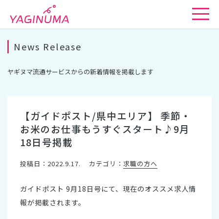
News Release
ヤギヌマ流通サービスからの新着情報を掲載します
【ガイドポスト/県中エリア】 季節・
お米のお仕事もうすぐスタート♪9月
18日号掲載
投稿日：2022.9.17.
カテゴリ：
求職の方へ
ガイドポスト 9月18日号にて、現在のオススメ求人情
報が掲載されます。