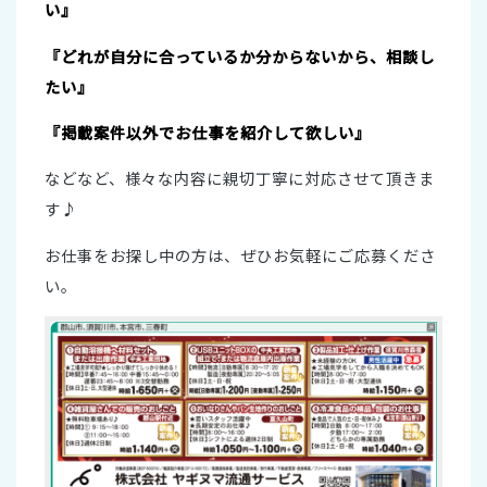
い』
『どれが自分に合っているか分からないから、相談し
たい』
『掲載案件以外でお仕事を紹介して欲しい』
などなど、様々な内容に親切丁寧に対応させて頂きま
す♪
お仕事をお探し中の方は、ぜひお気軽にご応募くださ
い。