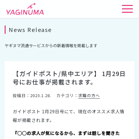
News Release
ヤギヌマ流通サービスからの新着情報を掲載します
【ガイドポスト/県中エリア】 1月29日
号にお仕事が掲載されます。
投稿日：2023.1.28.
カテゴリ：
求職の方へ
ガイドポスト 1月29日号にて、現在のオススメ求人情
報が掲載されます。
『◯◯の求人が気になるから、まずは話しを聞きた