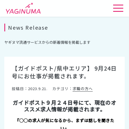
News Release
ヤギヌマ流通サービスからの新着情報を掲載します
【ガイドポスト/県中エリア】 9月24日
号にお仕事が掲載されます。
投稿日：2023.9.21.
カテゴリ：
求職の方へ
ガイドポスト９月２４日号にて、現在のオ
ススメ求人情報が掲載されます。
『◯◯の求人が気になるから、まずは話しを聞きた
い』