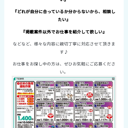
『どれが自分に合っているか分からないから、相談し
たい』
『掲載案件以外でお仕事を紹介して欲しい』
などなど、様々な内容に親切丁寧に対応させて頂きま
す♪
お仕事をお探し中の方は、ぜひお気軽にご応募くださ
い。