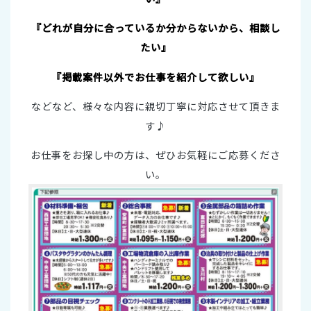
『どれが自分に合っているか分からないから、相談し
たい』
『掲載案件以外でお仕事を紹介して欲しい』
などなど、様々な内容に親切丁寧に対応させて頂きま
す♪
お仕事をお探し中の方は、ぜひお気軽にご応募くださ
い。