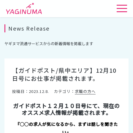
News Release
ヤギヌマ流通サービスからの新着情報を掲載します
【ガイドポスト/県中エリア】12月10
日号にお仕事が掲載されます。
投稿日：2023.12.8.
カテゴリ：
求職の方へ
ガイドポスト１２月１０日号にて、現在の
オススメ求人情報が掲載されます。
『◯◯の求人が気になるから、まずは話しを聞きた
い』