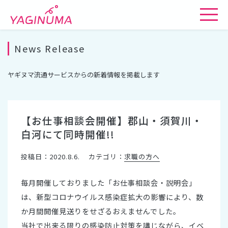
News Release
ヤギヌマ流通サービスからの新着情報を掲載します
【お仕事相談会開催】郡山・須賀川・
白河にて同時開催!!
投稿日：2020.8.6.
カテゴリ：
求職の方へ
毎月開催しておりました「お仕事相談会・説明会」
は、新型コロナウイルス感染症拡大の影響により、数
か月間開催見送りをせざるおえませんでした。
当社で出来る限りの感染防止対策を講じながら、イベ