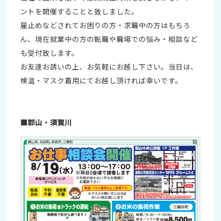
ントを開催することと致しました。
雇止めなどされてお困りの方・求職中の方はもちろ
ん、現在就業中の方の転職や職場での悩み・相談など
も受付致します。
お友達お誘いの上、お気軽にお越し下さい。当日は、
検温・マスク着用にてお越し頂ければ幸いです。
■郡山・須賀川