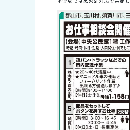
＊会場では感染症対策を実施