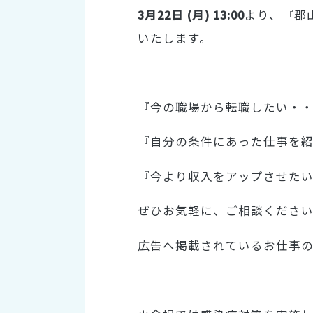
3月22日 (月
) 13:00
より、『郡
いたします。
『今の職場から転職したい・
『自分の条件にあった仕事を
『今より収入をアップさせた
ぜひお気軽に、ご相談くださ
広告へ掲載されているお仕事の