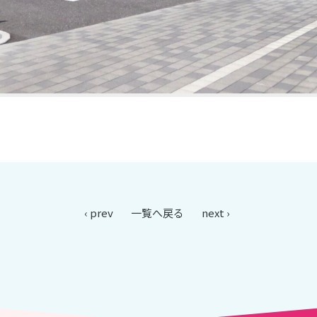
‹ prev
一覧へ戻る
next ›