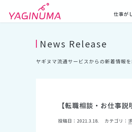
仕事が
News Release
ヤギヌマ流通サービスからの新着情報を
【転職相談・お仕事説明
投稿日：2021.3.18.
カテゴリ：