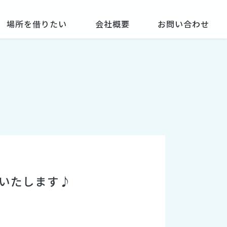
場所を借りたい
会社概要
お問い合わせ
催いたします♪