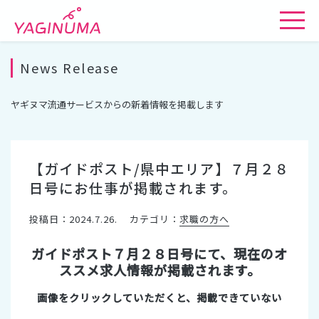
News Release
ヤギヌマ流通サービスからの新着情報を掲載します
【ガイドポスト/県中エリア】７月２８
日号にお仕事が掲載されます。
投稿日：2024.7.26.
カテゴリ：
求職の方へ
ガイドポスト７月２８日号にて、現在のオ
ススメ求人情報が掲載されます。
画像をクリックしていただくと、掲載できていない