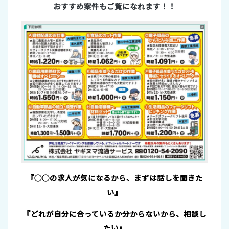
おすすめ案件もご覧になれます！！
『◯◯の求人が気になるから、まずは話しを聞きた
い』
『どれが自分に合っているか分からないから、相談し
たい』