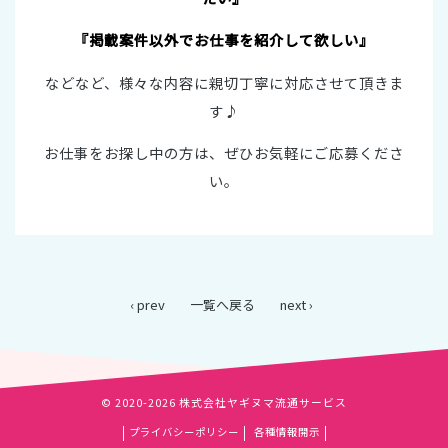
『掲載案件以外でお仕事を紹介して欲しい』
などなど、様々な内容に親切丁寧に対応させて頂きま
す♪
お仕事をお探し中の方は、ぜひお気軽にご応募くださ
い。
‹ prev
一覧へ戻る
next ›
© 2020-2026 株式会社ヤギヌマ流通サービス
プライバシーポリシー
各種情報開示