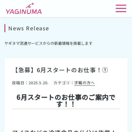
News Release
ヤギヌマ流通サービスからの新着情報を掲載します
【急募】6月スタートのお仕事！①
投稿日：2025.5.20.
カテゴリ：
求職の方へ
6月スタートのお仕事のご案内で
す！！