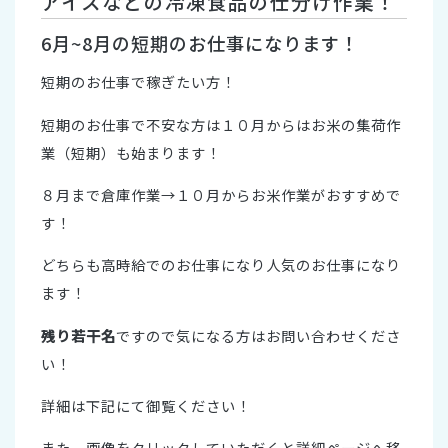
アイスなどの冷凍食品の仕分け作業！
6月~8月の短期のお仕事になります！
短期のお仕事で稼ぎたい方！
短期のお仕事で不安な方は１０月からはお米の集荷作
業（短期）も始まります！
８月まで倉庫作業→１０月からお米作業がおすすめで
す！
どちらも高時給でのお仕事になり人気のお仕事になり
ます！
残り若干名
ですので気になる方はお問い合わせくださ
い！
詳細は下記にて御覧ください！
また、画像をクリックしていただくと詳細ページへ移