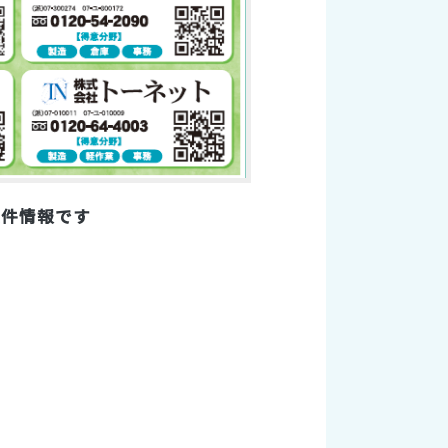
案件情報です