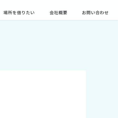
場所を借りたい
会社概要
お問い合わせ