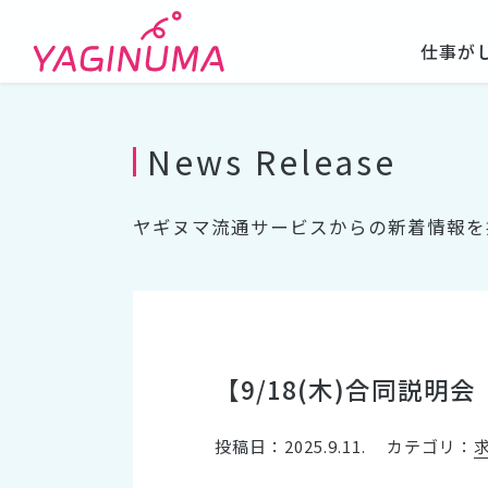
仕事が
News Release
ヤギヌマ流通サービスからの新着情報を
【9/18(木)合同説
投稿日：2025.9.11.
カテゴリ：