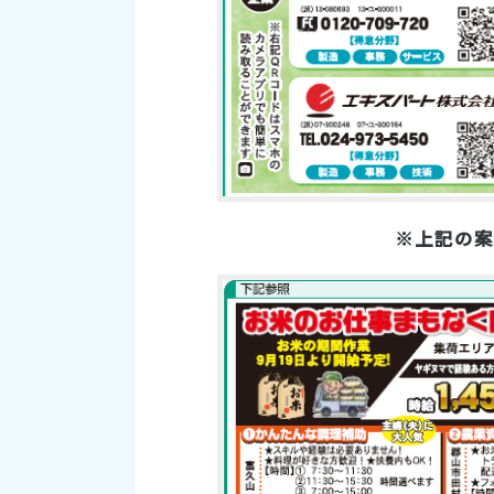
※上記の案