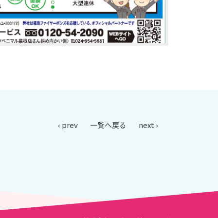
‹ prev
一覧へ戻る
next ›