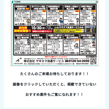
たくさんのご来場お待ちしております！！
画像をクリックしていただくと、掲載できていない
おすすめ案件もご覧になれます！！