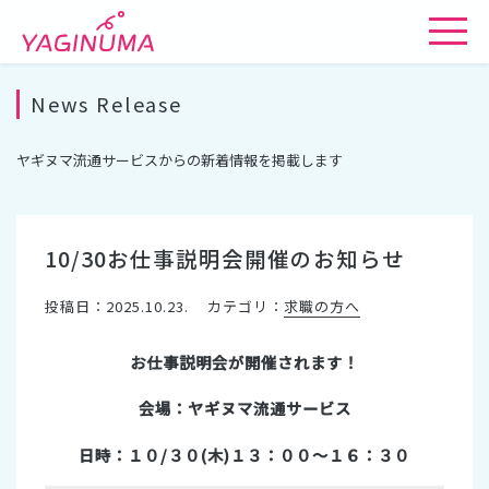
News Release
ヤギヌマ流通サービスからの新着情報を掲載します
10/30お仕事説明会開催のお知らせ
投稿日：2025.10.23.
カテゴリ：
求職の方へ
お仕事説明会が開催されます！
会場：ヤギヌマ流通サービス
日時：１０/３０(木)１３：００～１６：３０