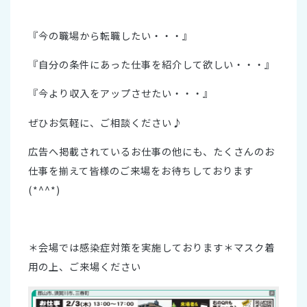
『今の職場から転職したい・・・』
『自分の条件にあった仕事を紹介して欲しい・・・』
『今より収入をアップさせたい・・・』
ぜひお気軽に、ご相談ください♪
広告へ掲載されているお仕事の他にも、たくさんのお
仕事を揃えて皆様のご来場をお待ちしております
(*^^*)
＊会場では感染症対策を実施しております＊マスク着
用の上、ご来場ください