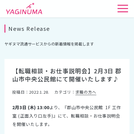
News Release
ヤギヌマ流通サービスからの新着情報を掲載します
【転職相談・お仕事説明会】2月3日 郡
山市中央公民館にて開催いたします♪
投稿日：2022.1.28.
カテゴリ：
求職の方へ
2月3日 (木
) 13:00
より、『郡山市中央公民館 1F 工作
室 (正面入り口左手)』にて、転職相談・お仕事説明会
を開催いたします。