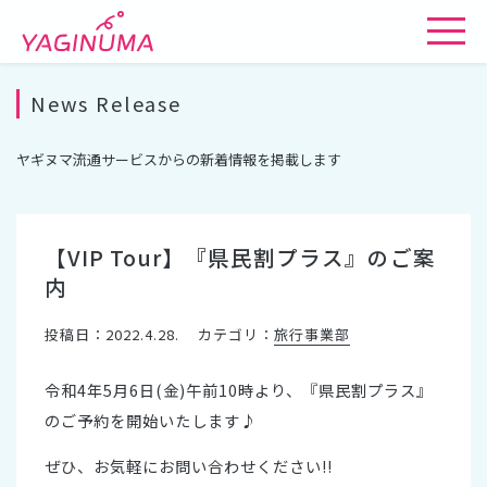
News Release
ヤギヌマ流通サービスからの新着情報を掲載します
【VIP Tour】『県民割プラス』のご案
内
投稿日：2022.4.28.
カテゴリ：
旅行事業部
令和4年5月6日(金)午前10時より、『県民割プラス』
のご予約を開始いたします♪
ぜひ、お気軽にお問い合わせください!!